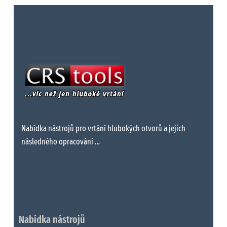
Nabídka nástrojů pro vrtání hlubokých otvorů a jejich
následného opracování …
Nabídka nástrojů