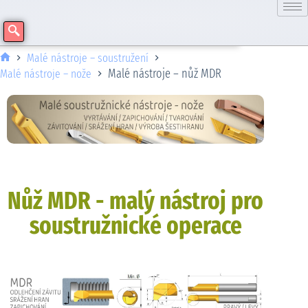
Malé nástroje – soustružení
Malé nástroje – nůž MDR
Malé nástroje – nože
Nůž MDR - malý nástroj pro
soustružnické operace