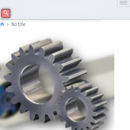
No title