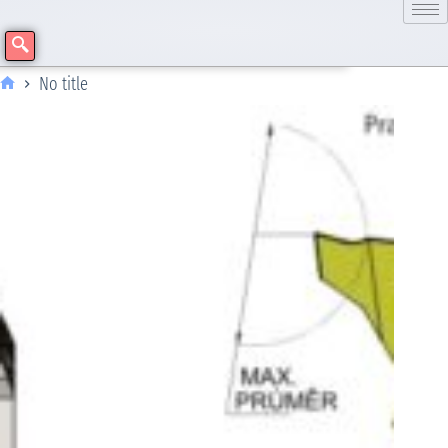
No title