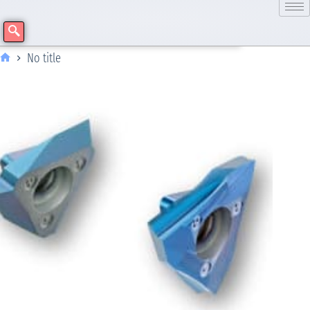
No title