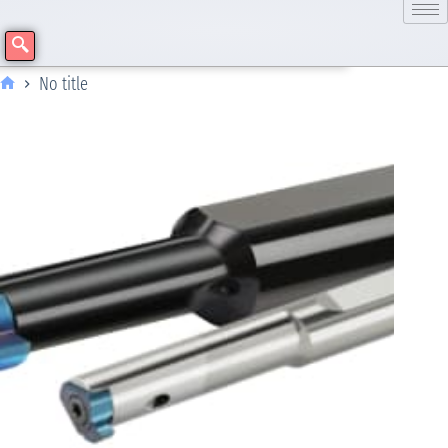
No title